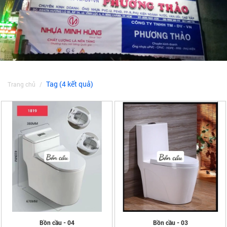
Tag (4 kết quả)
Trang chủ
Bồn cầu - 04
Bồn cầu - 03