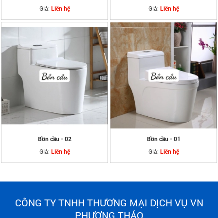
Giá:
Giá:
Liên hệ
Liên hệ
Bồn cầu - 02
Bồn cầu - 01
Giá:
Giá:
Liên hệ
Liên hệ
CÔNG TY TNHH THƯƠNG MẠI DỊCH VỤ VN
PHƯƠNG THẢO