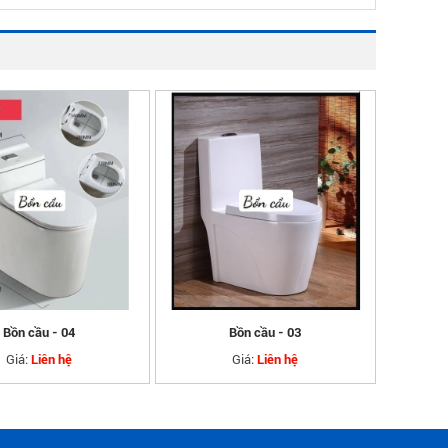
Bồn cầu - 04
Bồn cầu - 03
Giá:
Giá:
Liên hệ
Liên hệ