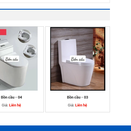
Bồn cầu - 04
Bồn cầu - 03
Giá:
Giá:
Liên hệ
Liên hệ