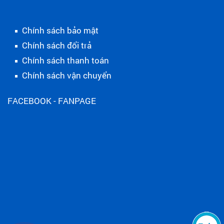
Chính sách bảo mật
Chính sách đổi trả
Chính sách thanh toán
Chính sách vận chuyển
FACEBOOK - FANPAGE