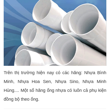
Trên thị trường hiện nay có các hãng: Nhựa Bình
Minh, Nhựa Hoa Sen, Nhựa Sino, Nhựa Minh
Hùng.... Một số hãng ống nhựa có luôn cả phụ kiện
đồng bộ theo ống.