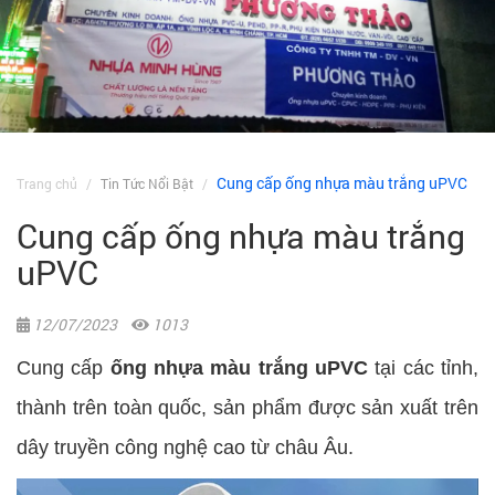
Cung cấp ống nhựa màu trắng uPVC
Trang chủ
Tin Tức Nổi Bật
Cung cấp ống nhựa màu trắng
uPVC
12/07/2023
1013
Cung cấp
ống nhựa màu trắng uPVC
tại các tỉnh,
thành trên toàn quốc, sản phẩm được sản xuất trên
dây truyền công nghệ cao từ châu Âu.