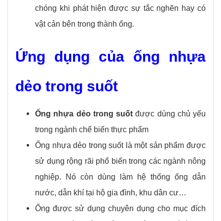
chóng khi phát hiện được sự tắc nghẽn hay có
vật cản bên trong thành ống.
Ứng dụng của ống nhựa
dẻo trong suốt
Ống nhựa dẻo trong suốt
được dùng chủ yếu
trong ngành chế biến thực phẩm
Ống nhựa dẻo trong suốt là một sản phẩm được
sử dụng rộng rãi phổ biến trong các ngành nông
nghiệp. Nó còn dùng làm hệ thống ống dẫn
nước, dẫn khí tại hộ gia đình, khu dân cư…
Ống được sử dụng chuyên dụng cho mục đích