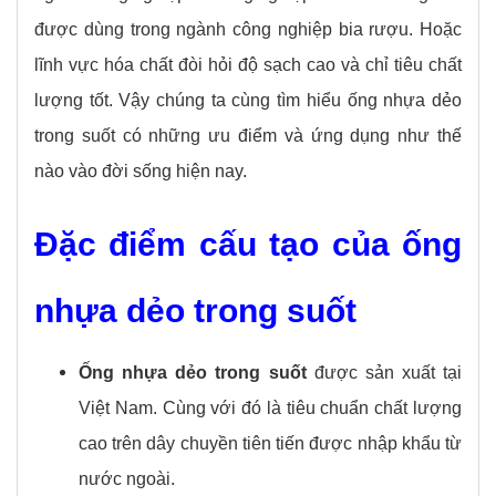
được dùng trong ngành công nghiệp bia rượu. Hoặc
lĩnh vực hóa chất đòi hỏi độ sạch cao và chỉ tiêu chất
lượng tốt. Vậy chúng ta cùng tìm hiểu ống nhựa dẻo
trong suốt có những ưu điểm và ứng dụng như thế
nào vào đời sống hiện nay.
Đặc điểm cấu tạo của ống
nhựa dẻo trong suốt
Ống nhựa dẻo trong suốt
được sản xuất tại
Việt Nam. Cùng với đó là tiêu chuẩn chất lượng
cao trên dây chuyền tiên tiến được nhập khẩu từ
nước ngoài.